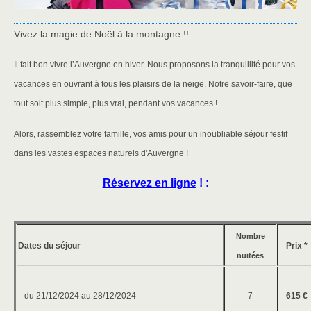
Vivez la magie de Noël à la montagne !!
Il fait bon vivre l’Auvergne en hiver. Nous proposons la tranquillité pour vos
vacances en ouvrant à tous les plaisirs de la neige. Notre savoir-faire, que
tout soit plus simple, plus vrai, pendant vos vacances !
Alors, rassemblez votre famille, vos amis pour un inoubliable séjour festif
dans les vastes espaces naturels d'Auvergne !
Réservez en ligne
! :
Nombre
Dates du séjour
Prix *
nuitées
du 21/12/2024 au 28/12/2024
7
615 €