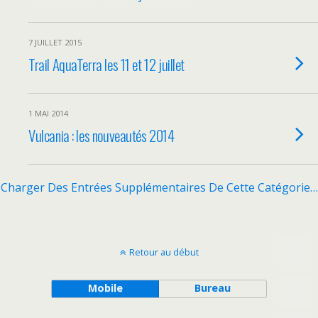
7 JUILLET 2015
Trail AquaTerra les 11 et 12 juillet
1 MAI 2014
Vulcania : les nouveautés 2014
Charger Des Entrées Supplémentaires De Cette Catégorie…
Retour au début
Mobile
Bureau